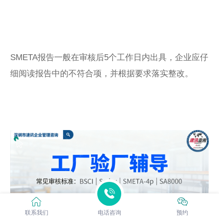
SMETA报告一般在审核后5个工作日内出具，企业应仔
细阅读报告中的不符合项，并根据要求落实整改。
联系我们
电话咨询
预约