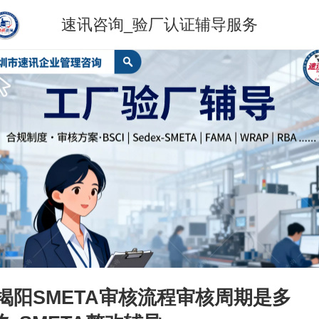
速讯咨询_验厂认证辅导服务
揭阳SMETA审核流程审核周期是多