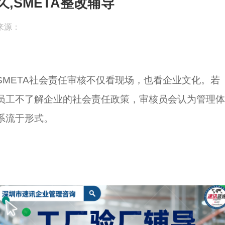
久,SMETA整改辅导
来源：
SMETA社会责任审核不仅看现场，也看企业文化。若
员工不了解企业的社会责任政策，审核员会认为管理体
系流于形式。