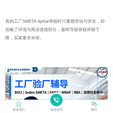
有的工厂SMETA 4pillar审核时只重视劳动与安全，却
忽略了环境与商业道德部分，最终导致审核评级下
降，买家要求补审。
联系我们
电话咨询
预约