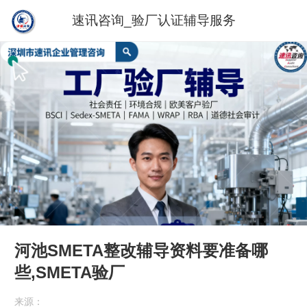
速讯咨询_验厂认证辅导服务
河池SMETA整改辅导资料要准备哪
些,SMETA验厂
来源：