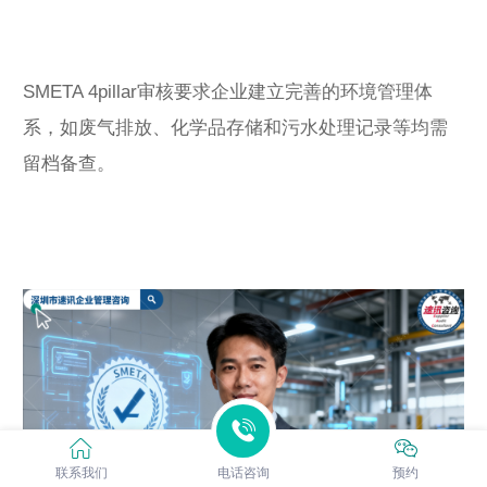
SMETA 4pillar审核要求企业建立完善的环境管理体
系，如废气排放、化学品存储和污水处理记录等均需
留档备查。
联系我们
电话咨询
预约