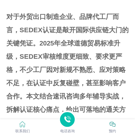
对于外贸出口制造企业、品牌代工厂而
言，SEDEX认证是敲开国际供应链大门的
关键凭证。2025年全球道德贸易标准升
级，SEDEX审核维度更细致、要求更严
格，不少工厂因对新规不熟悉、应对策略
不足，在认证中反复碰壁，甚至影响客户
合作。本文结合速讯咨询多年辅导实战，
拆解认证核心痛点，给出可落地的通关方
案。
联系我们
电话咨询
预约