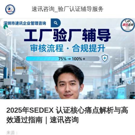
速讯咨询_验厂认证辅导服务
2025年SEDEX 认证核心痛点解析与高
效通过指南｜速讯咨询
来源：