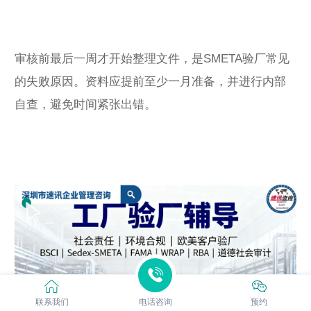
审核前最后一周才开始整理文件，是SMETA验厂常见
的失败原因。资料应提前至少一月准备，并进行内部
自查，避免时间紧张出错。
联系我们
电话咨询
预约