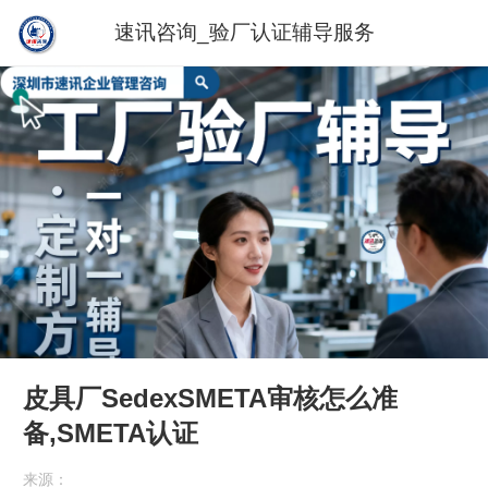
速讯咨询_验厂认证辅导服务
皮具厂SedexSMETA审核怎么准
备,SMETA认证
来源：