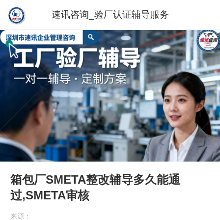
速讯咨询_验厂认证辅导服务
箱包厂SMETA整改辅导多久能通
过,SMETA审核
来源：