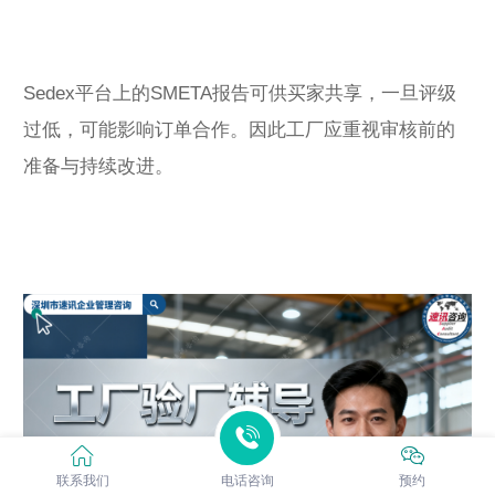
Sedex平台上的SMETA报告可供买家共享，一旦评级
过低，可能影响订单合作。因此工厂应重视审核前的
准备与持续改进。
联系我们
电话咨询
预约