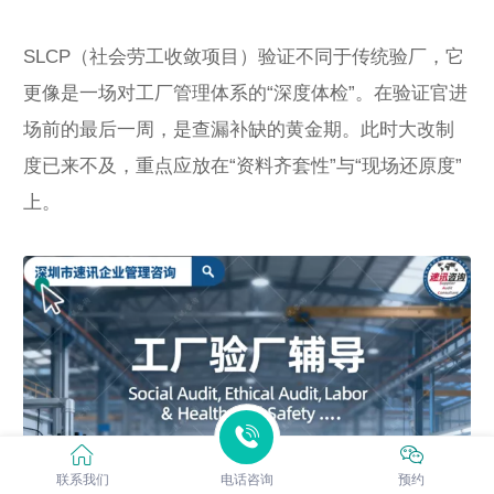
SLCP（社会劳工收敛项目）验证不同于传统验厂，它
更像是一场对工厂管理体系的“深度体检”。在验证官进
场前的最后一周，是查漏补缺的黄金期。此时大改制
度已来不及，重点应放在“资料齐套性”与“现场还原度”
上。
联系我们
电话咨询
预约