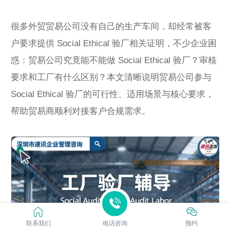
很多外贸贸易公司没有自己的生产车间，却经常被客
户要求提供 Social Ethical 验厂相关证明，不少企业困
惑：贸易公司究竟能不能做 Social Ethical 验厂？审核
要求和工厂有什么区别？本文清晰说明贸易公司参与
Social Ethical 验厂的可行性、适用场景与核心要求，
帮助贸易商顺利对接客户合规需求。
联系我们
电话咨询
预约