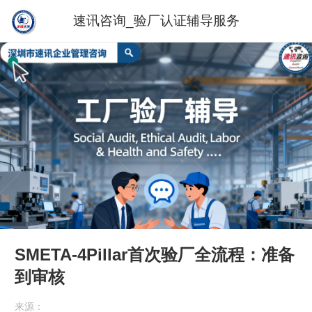
速讯咨询_验厂认证辅导服务
SMETA-4Pillar首次验厂全流程：准备
到审核
来源：