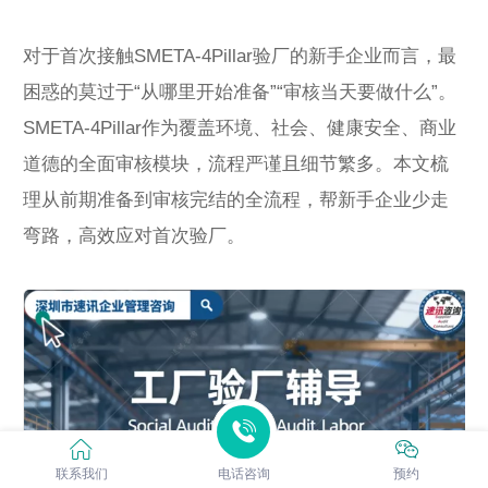
对于首次接触SMETA-4Pillar验厂的新手企业而言，最
困惑的莫过于“从哪里开始准备”“审核当天要做什么”。
SMETA-4Pillar作为覆盖环境、社会、健康安全、商业
道德的全面审核模块，流程严谨且细节繁多。本文梳
理从前期准备到审核完结的全流程，帮新手企业少走
弯路，高效应对首次验厂。
联系我们
电话咨询
预约