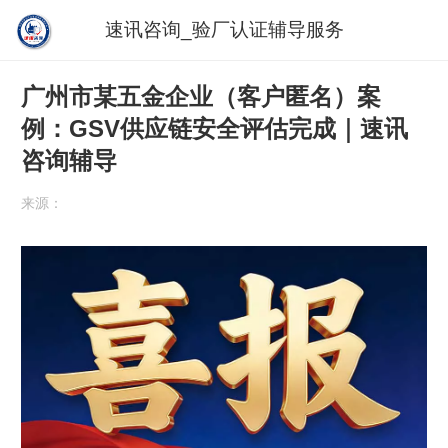
速讯咨询_验厂认证辅导服务
广州市某五金企业（客户匿名）案
例：GSV供应链安全评估完成｜速讯
咨询辅导
来源：