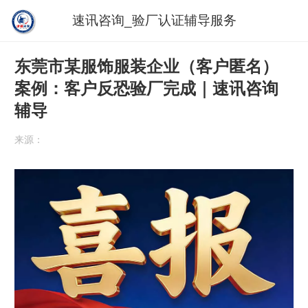
速讯咨询_验厂认证辅导服务
东莞市某服饰服装企业（客户匿名）
案例：客户反恐验厂完成｜速讯咨询
辅导
来源：