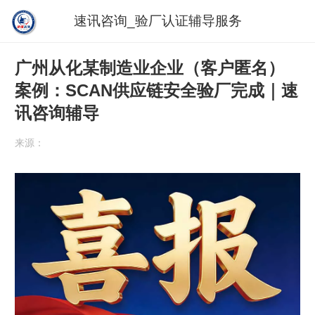
速讯咨询_验厂认证辅导服务
广州从化某制造业企业（客户匿名）
案例：SCAN供应链安全验厂完成｜速
讯咨询辅导
来源：