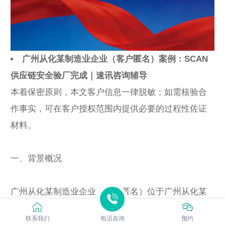
广州从化某制造业企业（客户匿名）案例：SCAN
供应链安全验厂完成｜速讯咨询辅导
本着保密原则，本文客户信息一律脱敏；如需核验合
作事实，可在客户授权范围内提供必要的过程性佐证
材料。
一、背景概况
广州从化某制造业企业（客户匿名）位于广州从化某
制造业企业（客户匿名）产业集聚片区，员工规模约
联系我们
电话咨询
预约
680人，属于制造业企业。主营产品以制造类产品为