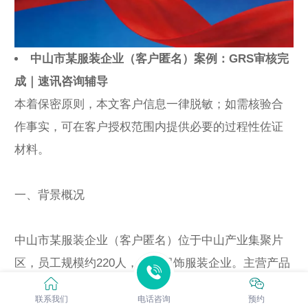
中山市某服装企业（客户匿名）案例：GRS审核完
成｜速讯咨询辅导
本着保密原则，本文客户信息一律脱敏；如需核验合
作事实，可在客户授权范围内提供必要的过程性佐证
材料。
一、背景概况
中山市某服装企业（客户匿名）位于中山产业集聚片
区，员工规模约220人，属于服饰服装企业。主营产品
以针梭织服装加工为主，订单涉及多批次来料与多
联系我们
电话咨询
预约