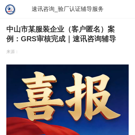
速讯咨询_验厂认证辅导服务
中山市某服装企业（客户匿名）案
例：GRS审核完成｜速讯咨询辅导
来源：