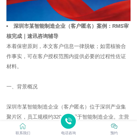
深圳市某智能制造企业（客户匿名）案例：RMS审
核完成｜速讯咨询辅导
本着保密原则，本文客户信息一律脱敏；如需核验合
作事实，可在客户授权范围内提供必要的过程性佐证
材料。
一、背景概况
深圳市某智能制造企业（客户匿名）位于深圳产业集
聚片区，员工规模约320人，属于智能制造企业。主营
产品以智能设备/配件为主，订单涉及多批次来料与多
联系我们
电话咨询
预约