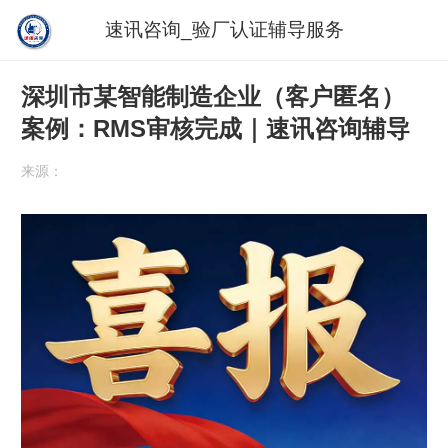
速讯咨询_验厂认证辅导服务
深圳市某智能制造企业（客户匿名）
案例：RMS审核完成｜速讯咨询辅导
来源：