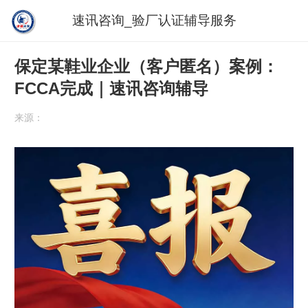
速讯咨询_验厂认证辅导服务
保定某鞋业企业（客户匿名）案例：
FCCA完成｜速讯咨询辅导
来源：