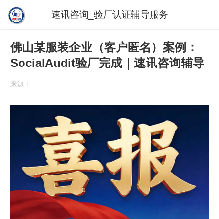
速讯咨询_验厂认证辅导服务
佛山某服装企业（客户匿名）案例：
SocialAudit验厂完成｜速讯咨询辅导
来源：