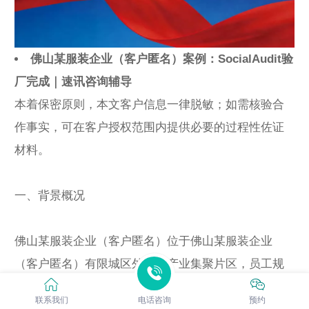
佛山某服装企业（客户匿名）案例：SocialAudit验
厂完成｜速讯咨询辅导
本着保密原则，本文客户信息一律脱敏；如需核验合
作事实，可在客户授权范围内提供必要的过程性佐证
材料。
一、背景概况
佛山某服装企业（客户匿名）位于佛山某服装企业
（客户匿名）有限城区外侧的产业集聚片区，员工规
模约18人，属于服饰服装企业。主营产品以针梭织服
联系我们
电话咨询
预约