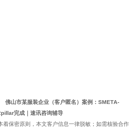
佛山市某服装企业（客户匿名）案例：SMETA-
2pillar完成｜速讯咨询辅导
本着保密原则，本文客户信息一律脱敏；如需核验合作