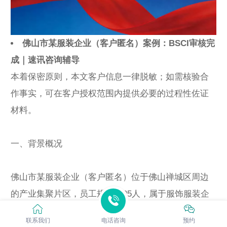
佛山市某服装企业（客户匿名）案例：BSCI审核完
成｜速讯咨询辅导
本着保密原则，本文客户信息一律脱敏；如需核验合
作事实，可在客户授权范围内提供必要的过程性佐证
材料。
一、背景概况
佛山市某服装企业（客户匿名）位于佛山禅城区周边
的产业集聚片区，员工规模约95人，属于服饰服装企
业。主营产品以针梭织服装加工类为主，现场通常存
联系我们
电话咨询
预约