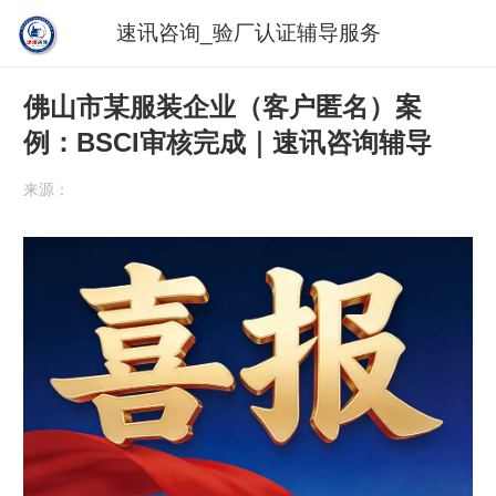
速讯咨询_验厂认证辅导服务
佛山市某服装企业（客户匿名）案
例：BSCI审核完成｜速讯咨询辅导
来源：