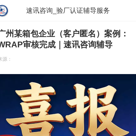
速讯咨询_验厂认证辅导服务
广州某箱包企业（客户匿名）案例：
WRAP审核完成｜速讯咨询辅导
来源：