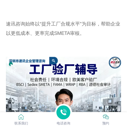
速讯咨询始终以“提升工厂合规水平”为目标，帮助企业
以更低成本、更率完成SMETA审核。
联系我们
电话咨询
预约