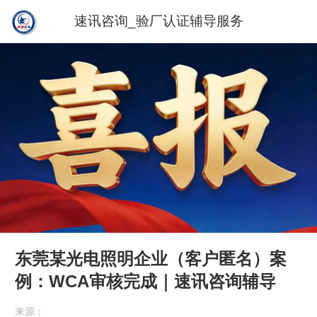
速讯咨询_验厂认证辅导服务
东莞某光电照明企业（客户匿名）案
例：WCA审核完成｜速讯咨询辅导
来源：