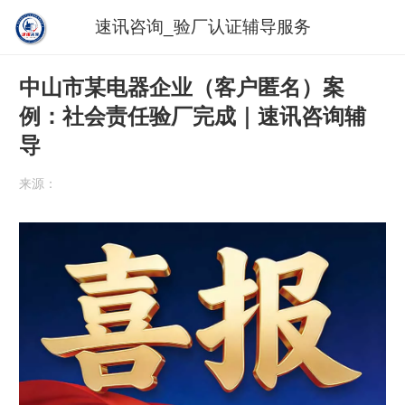
速讯咨询_验厂认证辅导服务
中山市某电器企业（客户匿名）案
例：社会责任验厂完成｜速讯咨询辅
导
来源：