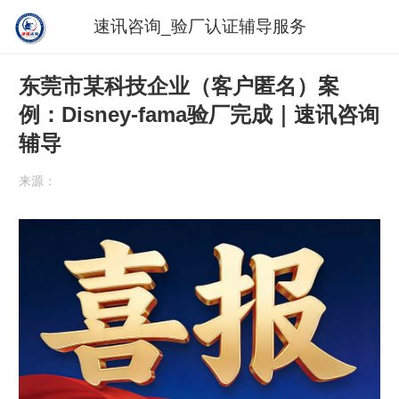
速讯咨询_验厂认证辅导服务
东莞市某科技企业（客户匿名）案
例：Disney-fama验厂完成｜速讯咨询
辅导
来源：