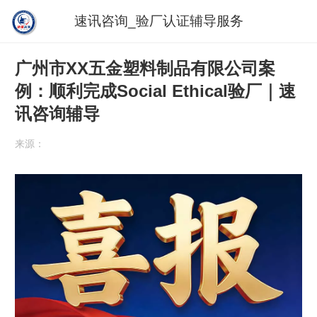
速讯咨询_验厂认证辅导服务
广州市XX五金塑料制品有限公司案
例：顺利完成Social Ethical验厂｜速
讯咨询辅导
来源：