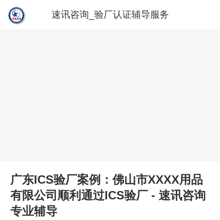
速讯咨询_验厂认证辅导服务
广东ICS验厂案例：佛山市XXXX用品
有限公司顺利通过ICS验厂 - 速讯咨询
专业辅导