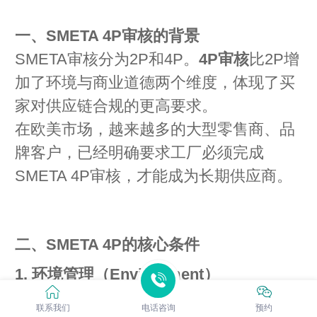
一、SMETA 4P审核的背景
SMETA审核分为2P和4P。
4P审核
比2P增
加了环境与商业道德两个维度，体现了买
家对供应链合规的更高要求。
在欧美市场，越来越多的大型零售商、品
牌客户，已经明确要求工厂必须完成
SMETA 4P审核，才能成为长期供应商。
二、SMETA 4P的核心条件
1. 环境管理（Environment）
工厂需要证明其生产活动符合环保要
联系我们
电话咨询
预约