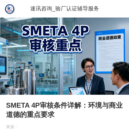
速讯咨询_验厂认证辅导服务
SMETA 4P审核条件详解：环境与商业
道德的重点要求
来源：