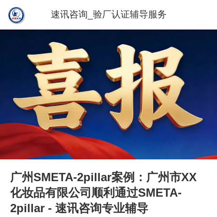
速讯咨询_验厂认证辅导服务
广州SMETA-2pillar案例：广州市XX
化妆品有限公司顺利通过SMETA-
2pillar - 速讯咨询专业辅导