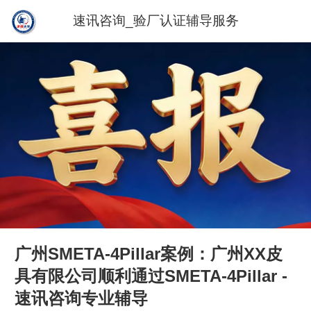
速讯咨询_验厂认证辅导服务
广州SMETA-4Pillar案例：广州XX皮
具有限公司顺利通过SMETA-4Pillar -
速讯咨询专业辅导