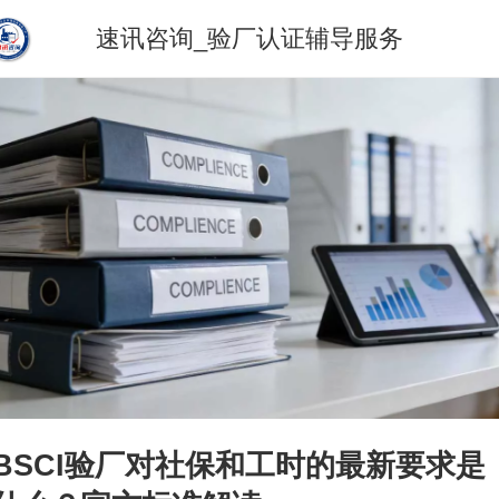
速讯咨询_验厂认证辅导服务
BSCI验厂对社保和工时的最新要求是