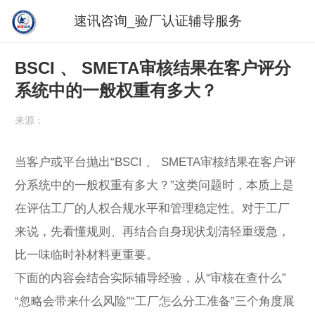
速讯咨询_验厂认证辅导服务
BSCI 、 SMETA审核结果在客户评分
系统中的一般权重有多大？
来源：
当客户或平台抛出“BSCI 、 SMETA审核结果在客户评
分系统中的一般权重有多大？”这类问题时，本质上是
在评估工厂的人权合规水平和管理稳定性。对于工厂
来说，先看懂规则、再结合自身现状划清轻重缓急，
比一味临时补材料更重要。
下面的内容会结合实际辅导经验，从“审核在查什么”
“忽略会带来什么风险”“工厂怎么分工准备”三个角度展