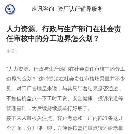
速讯咨询_验厂认证辅导服务
人力资源、行政与生产部门在社会责
任审核中的分工边界怎么划？
来源：
“人力资源、行政与生产部门在社会责任审核中的分工
边界怎么划？”这种提法在社会责任审核场景里并不少
见。对工厂管理层来说，与其只盯着结果是否通过，
不如借机盘点一下工时工资、安全健康、投诉渠道等
管理基础，为后续持续接单打好底子。
接下来从审核关注点、客户考虑和工厂内部准备这几
个方面，分开聊一聊，方便你按需把重点转述给老板