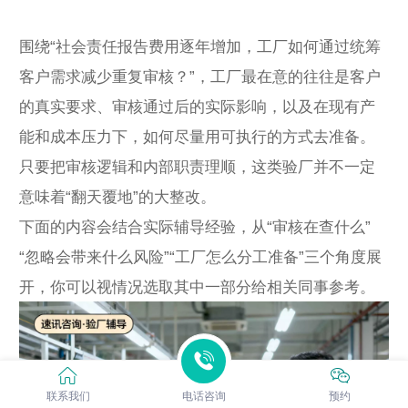
围绕“社会责任报告费用逐年增加，工厂如何通过统筹
客户需求减少重复审核？”，工厂最在意的往往是客户
的真实要求、审核通过后的实际影响，以及在现有产
能和成本压力下，如何尽量用可执行的方式去准备。
只要把审核逻辑和内部职责理顺，这类验厂并不一定
意味着“翻天覆地”的大整改。
下面的内容会结合实际辅导经验，从“审核在查什么”
“忽略会带来什么风险”“工厂怎么分工准备”三个角度展
开，你可以视情况选取其中一部分给相关同事参考。
联系我们
电话咨询
预约