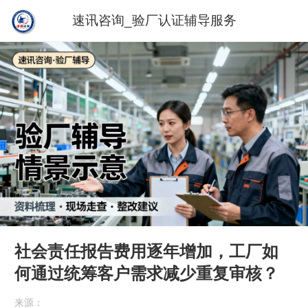
速讯咨询_验厂认证辅导服务
社会责任报告费用逐年增加，工厂如
何通过统筹客户需求减少重复审核？
来源：