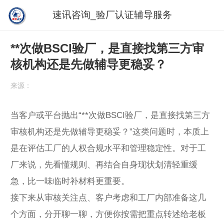
速讯咨询_验厂认证辅导服务
**次做BSCI验厂，是直接找第三方审
核机构还是先做辅导更稳妥？
来源：
当客户或平台抛出“**次做BSCI验厂，是直接找第三方
审核机构还是先做辅导更稳妥？”这类问题时，本质上
是在评估工厂的人权合规水平和管理稳定性。对于工
厂来说，先看懂规则、再结合自身现状划清轻重缓
急，比一味临时补材料更重要。
接下来从审核关注点、客户考虑和工厂内部准备这几
个方面，分开聊一聊，方便你按需把重点转述给老板