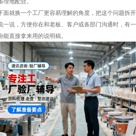
条理地配合。
下面就换一个工厂更容易理解的角度，把这个问题拆开
说一说，方便你在和老板、客户或各部门沟通时，有一
份能直接拿来用的说明稿。