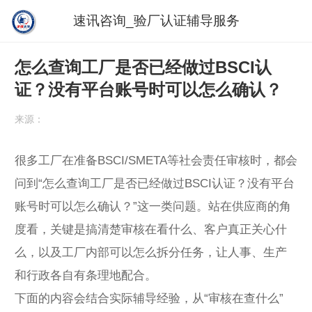
速讯咨询_验厂认证辅导服务
怎么查询工厂是否已经做过BSCI认
证？没有平台账号时可以怎么确认？
来源：
很多工厂在准备BSCI/SMETA等社会责任审核时，都会
问到“怎么查询工厂是否已经做过BSCI认证？没有平台
账号时可以怎么确认？”这一类问题。站在供应商的角
度看，关键是搞清楚审核在看什么、客户真正关心什
么，以及工厂内部可以怎么拆分任务，让人事、生产
和行政各自有条理地配合。
下面的内容会结合实际辅导经验，从“审核在查什么”