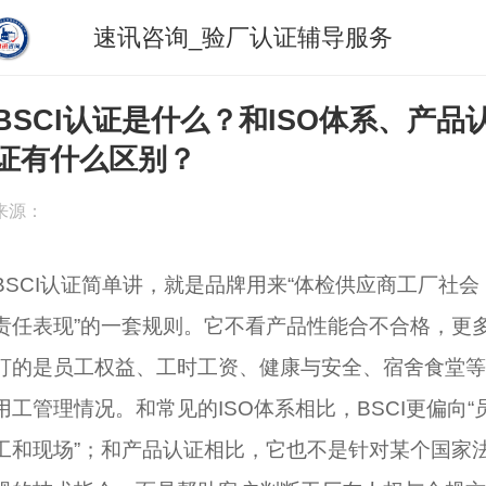
速讯咨询_验厂认证辅导服务
BSCI认证是什么？和ISO体系、产品
证有什么区别？
来源：
BSCI认证简单讲，就是品牌用来“体检供应商工厂社会
责任表现”的一套规则。它不看产品性能合不合格，更
盯的是员工权益、工时工资、健康与安全、宿舍食堂等
用工管理情况。和常见的ISO体系相比，BSCI更偏向“
工和现场”；和产品认证相比，它也不是针对某个国家