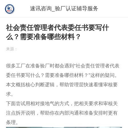
速讯咨询_验厂认证辅导服务
社会责任管理者代表委任书要写什
么？需要准备哪些材料？
来源：
很多工厂在准备验厂时都会遇到“社会责任管理者代表
委任书要写什么？需要准备哪些材料？”这样的疑问。
本文概括核心判断逻辑，帮助管理层快速看懂审核要
求。
下面尝试用相对接地气的方式，把相关要求和审核关
注点拆开说明，帮助你在内部沟通和准备安排时更有
条理。