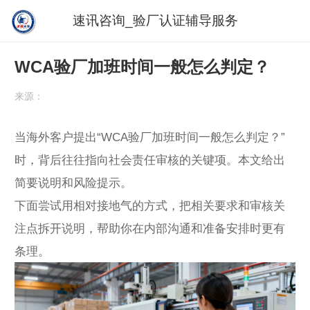
速讯咨询_验厂认证辅导服务
WCA验厂加班时间一般怎么判定？
来源：
当海外客户提出“WCA验厂加班时间一般怎么判定？”
时，背后往往指向社会责任审核的关键项。本文给出
简要说明和风险提示。
下面尝试用相对接地气的方式，把相关要求和审核关
注点拆开说明，帮助你在内部沟通和准备安排时更有
条理。