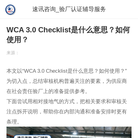
速讯咨询_验厂认证辅导服务
WCA 3.0 Checklist是什么意思？如何
使用？
来源：
本文以“WCA 3.0 Checklist是什么意思？如何使用？”
为切入点，总结审核机构普遍关注的要素，为供应商
在社会责任验厂上的准备提供参考。
下面尝试用相对接地气的方式，把相关要求和审核关
注点拆开说明，帮助你在内部沟通和准备安排时更有
条理。