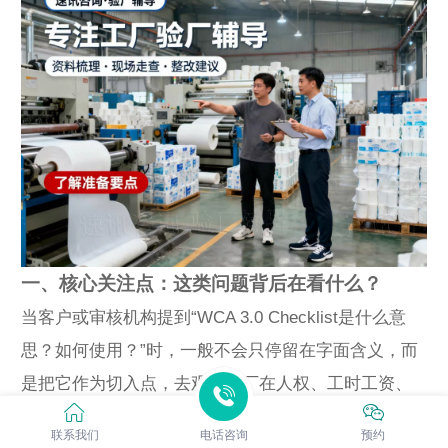
一、核心关注点：这类问题背后在看什么？
当客户或审核机构提到“WCA 3.0 Checklist是什么意
思？如何使用？”时，一般不会只停留在字面含义，而
是把它作为切入点，去观察工厂在人权、工时工资、
健康安全、环境、管理体系或供应链透明度等方面是
联系我们
电话咨询
预约