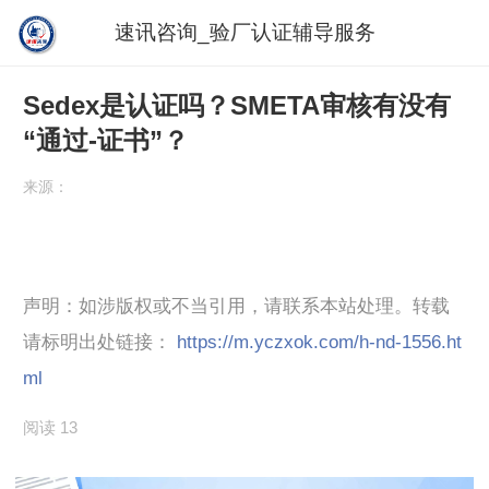
速讯咨询_验厂认证辅导服务
Sedex是认证吗？SMETA审核有没有
“通过-证书”？
来源：
声明：如涉版权或不当引用，请联系本站处理。转载
请标明出处链接：
https://m.yczxok.com/h-nd-1556.ht
ml
阅读 13