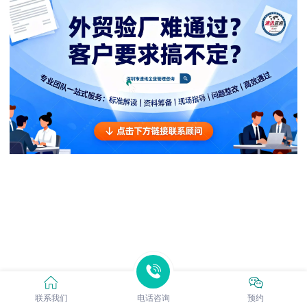
联系我们
电话咨询
预约