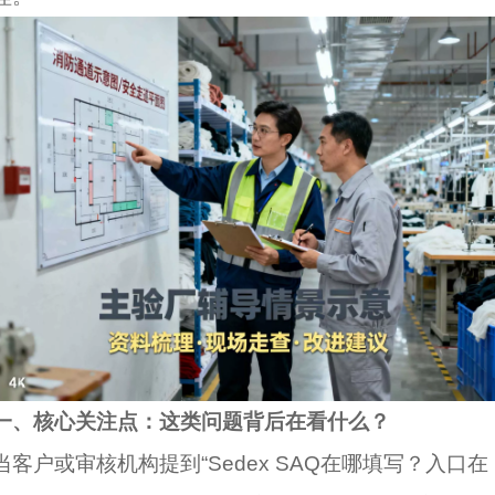
一、核心关注点：这类问题背后在看什么？
当客户或审核机构提到“Sedex SAQ在哪填写？入口在