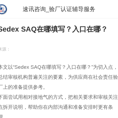
速讯咨询_验厂认证辅导服务
Sedex SAQ在哪填写？入口在哪？
来源：
本文以“Sedex SAQ在哪填写？入口在哪？”为切入点，
总结审核机构普遍关注的要素，为供应商在社会责任验
厂上的准备提供参考。
下面尝试用相对接地气的方式，把相关要求和审核关注
点拆开说明，帮助你在内部沟通和准备安排时更有条
理。