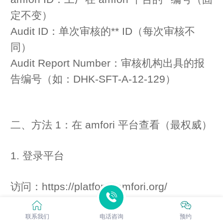
定不变）
Audit ID：单次审核的** ID（每次审核不
同）
Audit Report Number：审核机构出具的报
告编号（如：DHK-SFT-A-12-129）
二、方法 1：在 amfori 平台查看（最权威）
1. 登录平台
访问：https://platform.amfori.org/
用注册邮箱 / 用户名 + 密码登录
联系我们
电话咨询
预约