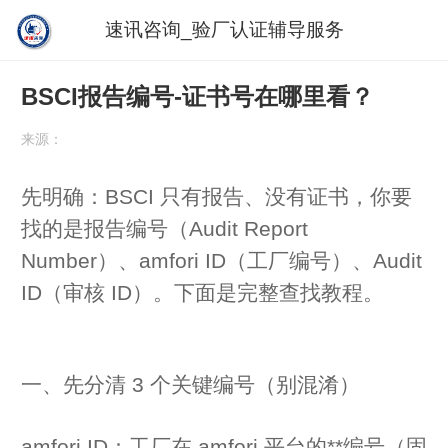
速讯咨询_验厂认证辅导服务
BSCI报告编号-证书号在哪里看？
来源：
先明确：BSCI 只有报告、没有证书，你要
找的是报告编号（Audit Report
Number）、amfori ID（工厂编号）、Audit
ID（审核 ID）。下面是完整查找教程。
一、先分清 3 个关键编号（别混淆）
amfori ID
：工厂在 amfori 平台的**编号（固