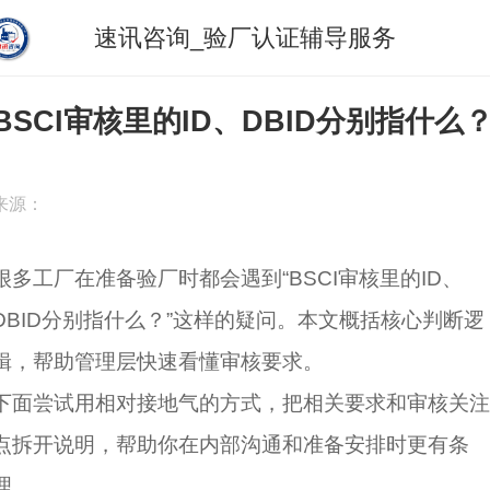
速讯咨询_验厂认证辅导服务
BSCI审核里的ID、DBID分别指什么
来源：
很多工厂在准备验厂时都会遇到“BSCI审核里的ID、
DBID分别指什么？”这样的疑问。本文概括核心判断逻
辑，帮助管理层快速看懂审核要求。
下面尝试用相对接地气的方式，把相关要求和审核关注
点拆开说明，帮助你在内部沟通和准备安排时更有条
理。