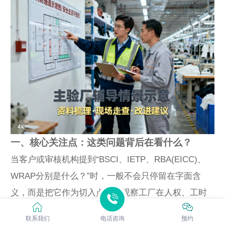
一、核心关注点：这类问题背后在看什么？
当客户或审核机构提到“BSCI、IETP、RBA(EICC)、
WRAP分别是什么？”时，一般不会只停留在字面含
义，而是把它作为切入点，去观察工厂在人权、工时
工资、健康安全、环境、管理体系或供应链透明度等
联系我们
电话咨询
预约