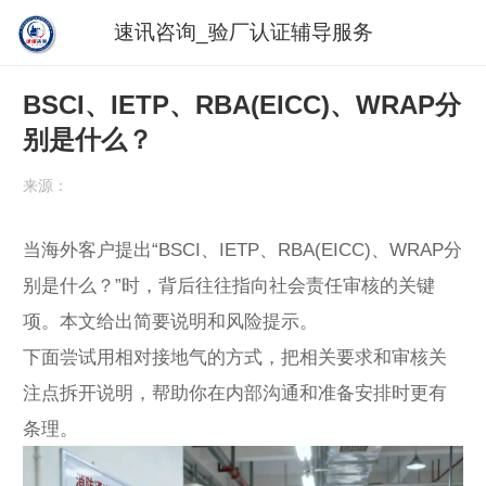
速讯咨询_验厂认证辅导服务
BSCI、IETP、RBA(EICC)、WRAP分
别是什么？
来源：
当海外客户提出“BSCI、IETP、RBA(EICC)、WRAP分
别是什么？”时，背后往往指向社会责任审核的关键
项。本文给出简要说明和风险提示。
下面尝试用相对接地气的方式，把相关要求和审核关
注点拆开说明，帮助你在内部沟通和准备安排时更有
条理。