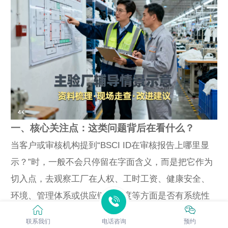
一、核心关注点：这类问题背后在看什么？
当客户或审核机构提到“BSCI ID在审核报告上哪里显
示？”时，一般不会只停留在字面含义，而是把它作为
切入点，去观察工厂在人权、工时工资、健康安全、
环境、管理体系或供应链透明度等方面是否有系统性
的薄弱环节。
联系我们
电话咨询
预约