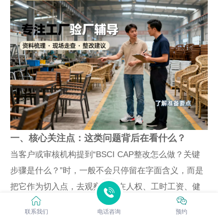
一、核心关注点：这类问题背后在看什么？
当客户或审核机构提到“BSCI CAP整改怎么做？关键
步骤是什么？”时，一般不会只停留在字面含义，而是
把它作为切入点，去观察工厂在人权、工时工资、健
康安全、环境、管理体系或供应链透明度等方面是否
联系我们
电话咨询
预约