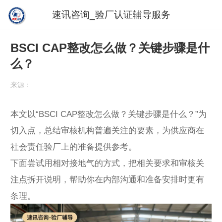
速讯咨询_验厂认证辅导服务
BSCI CAP整改怎么做？关键步骤是什
么？
来源：
本文以“BSCI CAP整改怎么做？关键步骤是什么？”为
切入点，总结审核机构普遍关注的要素，为供应商在
社会责任验厂上的准备提供参考。
下面尝试用相对接地气的方式，把相关要求和审核关
注点拆开说明，帮助你在内部沟通和准备安排时更有
条理。