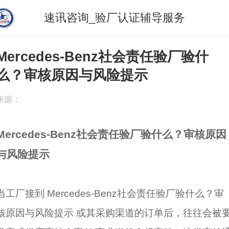
速讯咨询_验厂认证辅导服务
Mercedes-Benz社会责任验厂验什
么？审核原因与风险提示
来源：
Mercedes-Benz社会责任验厂验什么？审核原因
与风险提示
当工厂接到 Mercedes-Benz社会责任验厂验什么？审
核原因与风险提示 或其采购渠道的订单后，往往会被