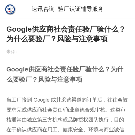
速讯咨询_验厂认证辅导服务
Google供应商社会责任验厂验什么？
为什么要验厂？风险与注意事项
来源：
Google供应商社会责任验厂验什么？为什
么要验厂？风险与注意事项
当工厂接到 Google 或其采购渠道的订单后，往往会被
要求完成供应商社会责任/商业道德合规审核。这类审
核通常由独立第三方机构或品牌授权团队执行，目的
在于确认供应商在用工、健康安全、环境与商业诚信