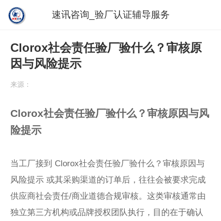
速讯咨询_验厂认证辅导服务
Clorox社会责任验厂验什么？审核原
因与风险提示
来源：
Clorox社会责任验厂验什么？审核原因与风
险提示
当工厂接到 Clorox社会责任验厂验什么？审核原因与
风险提示 或其采购渠道的订单后，往往会被要求完成
供应商社会责任/商业道德合规审核。这类审核通常由
独立第三方机构或品牌授权团队执行，目的在于确认